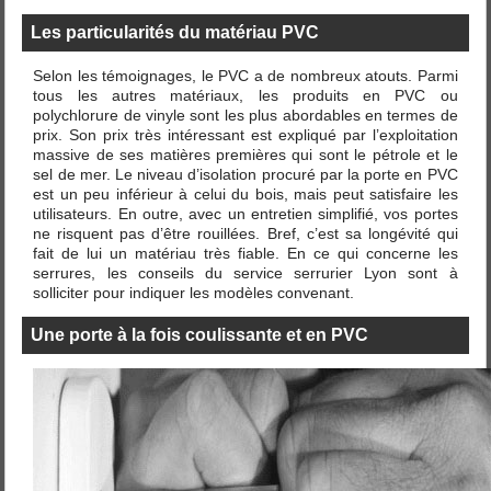
Les particularités du matériau PVC
Selon les témoignages, le PVC a de nombreux atouts. Parmi
tous les autres matériaux, les produits en PVC ou
polychlorure de vinyle sont les plus abordables en termes de
prix. Son prix très intéressant est expliqué par l’exploitation
massive de ses matières premières qui sont le pétrole et le
sel de mer. Le niveau d’isolation procuré par la porte en PVC
est un peu inférieur à celui du bois, mais peut satisfaire les
utilisateurs. En outre, avec un entretien simplifié, vos portes
ne risquent pas d’être rouillées. Bref, c’est sa longévité qui
fait de lui un matériau très fiable. En ce qui concerne les
serrures, les conseils du service serrurier Lyon sont à
solliciter pour indiquer les modèles convenant.
Une porte à la fois coulissante et en PVC