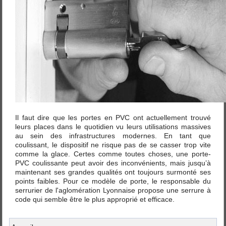
Il faut dire que les portes en PVC ont actuellement trouvé
leurs places dans le quotidien vu leurs utilisations massives
au sein des infrastructures modernes. En tant que
coulissant, le dispositif ne risque pas de se casser trop vite
comme la glace. Certes comme toutes choses, une porte-
PVC coulissante peut avoir des inconvénients, mais jusqu’à
maintenant ses grandes qualités ont toujours surmonté ses
points faibles. Pour ce modèle de porte, le responsable du
serrurier de l'aglomération Lyonnaise propose une serrure à
code qui semble être le plus approprié et efficace.