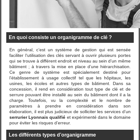
En quoi consiste un organigramme de clé ?
En général, c’est un système de gestion qui est sensée
faciliter l‘utilisation des clés servant à ouvrir plusieurs portes
qui se trouve à différent endroit et niveau au sein d’un même
bâtiment ; à travers la mise en place d’une hiérarchisation.
Ce genre de système est spécialement destiné pour
l’établissement à usage collectif tel que les hôpitaux, les
usines, les écoles et autres types de bâtiment. Dans sa
concession, il rend en considération tout type de clé et de
serrure pouvant être installé au sein du bâtiment dont il a la
charge. Toutefois, vu la complexité et le nombre de
paramètres à prendre en considération dans son
élaboration, il est plus judicieux de solliciter les services d’un
serrurier Lyonnais qualifié
et expérimenté dans le domaine
pour éviter les risques d’erreur.
Les différents types d’organigramme