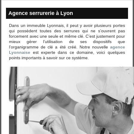
Agence serrurerie à Lyon
Dans un immeuble Lyonnais, il peut y avoir plusieurs portes
qui possèdent toutes des serrures qui ne s’ouvrent pas
forcement avec une seule et même clé. C’est justement pour
mieux gérer l’utilisation de ses dispositifs que
l’organigramme de clé a été créé. Notre nouvelle
agence
Lyonnaise
est experte dans ce domaine, voici quelques
points importants à savoir sur ce système.